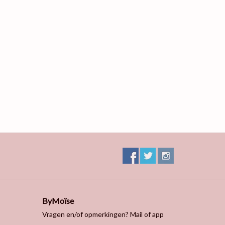
ByMoïse
Vragen en/of opmerkingen? Mail of app