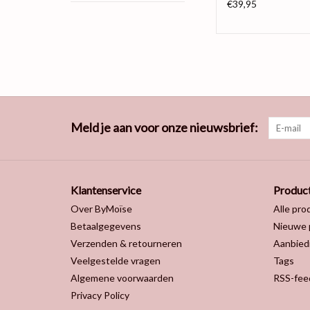
€39,95
Meld je aan voor onze nieuwsbrief:
Klantenservice
Produc
Over ByMoïse
Alle pro
Betaalgegevens
Nieuwe 
Verzenden & retourneren
Aanbied
Veelgestelde vragen
Tags
Algemene voorwaarden
RSS-fee
Privacy Policy