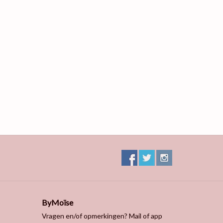
ByMoïse
Vragen en/of opmerkingen? Mail of app