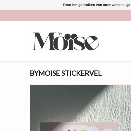
Door het gebruiken van onze website, ga
BYMOISE STICKERVEL