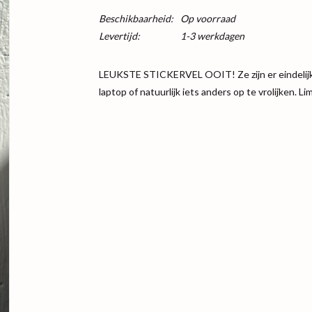
Beschikbaarheid:
Op voorraad
Levertijd:
1-3 werkdagen
LEUKSTE STICKERVEL OOIT! Ze zijn er eindelijk, 
laptop of natuurlijk iets anders op te vrolijken. L