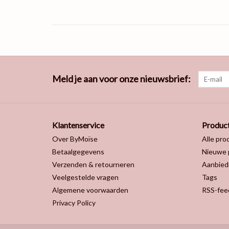
Meld je aan voor onze nieuwsbrief:
Klantenservice
Produc
Over ByMoïse
Alle pro
Betaalgegevens
Nieuwe 
Verzenden & retourneren
Aanbied
Veelgestelde vragen
Tags
Algemene voorwaarden
RSS-fee
Privacy Policy