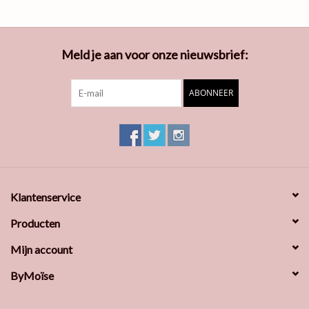
Meld je aan voor onze nieuwsbrief:
ABONNEER
Klantenservice
Producten
Mijn account
ByMoïse